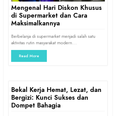
Mengenal Hari Diskon Khusus
di Supermarket dan Cara
Maksimalkannya
Berbelanja di supermarket menjadi salah satu
aktivitas rutin masyarakat modern.…
Read More
Bekal Kerja Hemat, Lezat, dan
Bergizi: Kunci Sukses dan
Dompet Bahagia