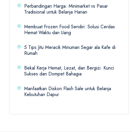
Perbandingan Harga: Minimarket vs Pasar
Tradisional untuk Belanja Harian
Membuat Frozen Food Sendiri: Solusi Cerdas
Hemat Waktu dan Uang
5 Tips Jitu Meracik Minuman Segar ala Kafe di
Rumah
Bekal Kerja Hemat, Lezat, dan Bergizi: Kunci
Sukses dan Dompet Bahagia
Manfaatkan Diskon Flash Sale untuk Belanja
Kebutuhan Dapur