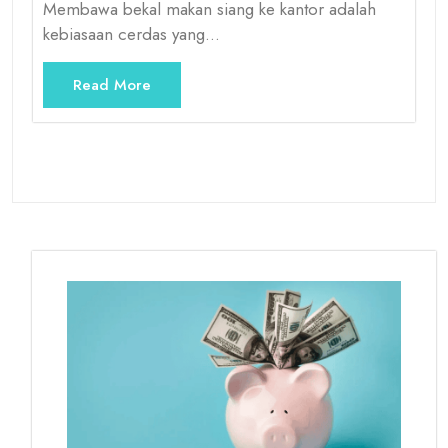
Membawa bekal makan siang ke kantor adalah
kebiasaan cerdas yang…
Read More