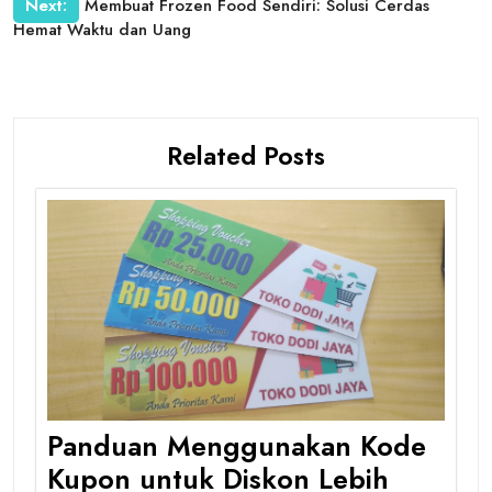
Next:
Membuat Frozen Food Sendiri: Solusi Cerdas
Hemat Waktu dan Uang
Related Posts
Panduan Menggunakan Kode
Kupon untuk Diskon Lebih