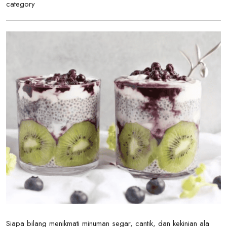
category
Siapa bilang menikmati minuman segar, cantik, dan kekinian ala