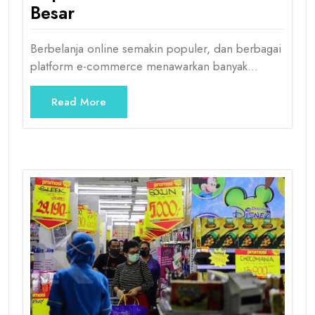
Besar
Berbelanja online semakin populer, dan berbagai
platform e-commerce menawarkan banyak…
Read More