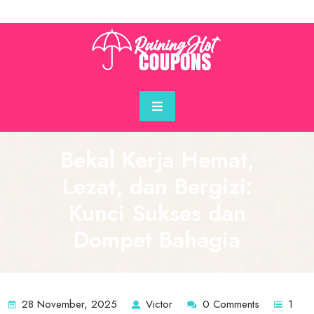
Skip
to
content
Open
Bekal Kerja Hemat,
Button
Lezat, dan Bergizi:
Kunci Sukses dan
Dompet Bahagia
28 November, 2025
Victor
0 Comments
1