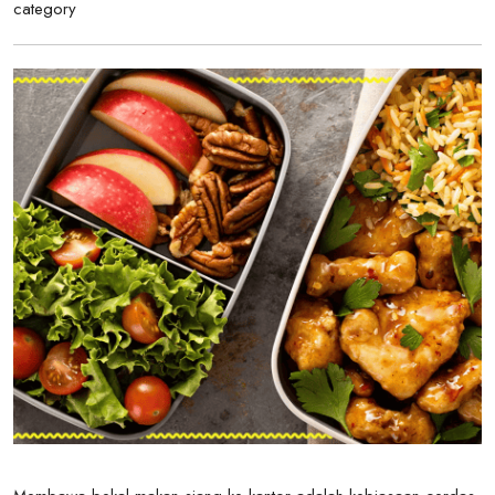
category