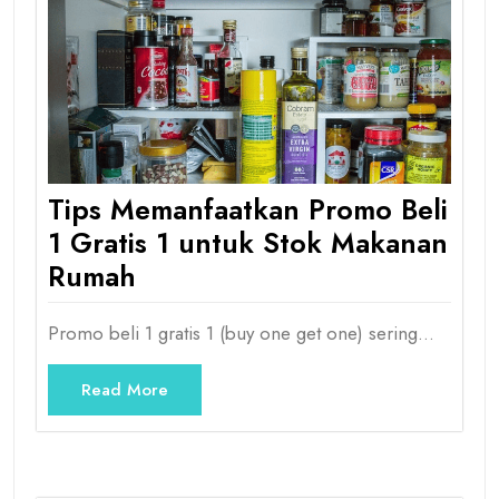
Tips Memanfaatkan Promo Beli
1 Gratis 1 untuk Stok Makanan
Rumah
Promo beli 1 gratis 1 (buy one get one) sering…
Read More