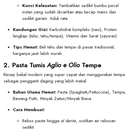
Kunci Kelezatan:
Tambahkan sedikit bumbu pecel
instan yang sudah dicairkan atau kecap manis dan
sedikit garam. Aduk rata.
Kandungan Gizi:
Karbohidrat kompleks (nasi), Protein
lengkap (telur, tahu/tempe), Vitamin dan Serat (sayuran).
Tips Hemat:
Beli tahu dan tempe di pasar tradisional,
harganya jauh lebih murah.
2. Pasta Tumis
Aglio e Olio
Tempe
Resep bekal modern yang super cepat dan menggunakan tempe
sebagai pengganti daging yang lebih mahal.
Bahan Utama Hemat:
Pasta (Spaghetti/Fettuccine), Tempe,
Bawang Putih, Minyak Zaitun/Minyak Biasa.
Cara Membuat:
Rebus pasta hingga
al dente
, sisihkan air rebusan
sedikit.