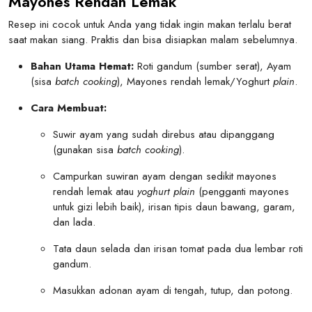
Mayones Rendah Lemak
Resep ini cocok untuk Anda yang tidak ingin makan terlalu berat
saat makan siang. Praktis dan bisa disiapkan malam sebelumnya.
Bahan Utama Hemat:
Roti gandum (sumber serat), Ayam
(sisa
batch cooking
), Mayones rendah lemak/Yoghurt
plain
.
Cara Membuat:
Suwir ayam yang sudah direbus atau dipanggang
(gunakan sisa
batch cooking
).
Campurkan suwiran ayam dengan sedikit mayones
rendah lemak atau
yoghurt plain
(pengganti mayones
untuk gizi lebih baik), irisan tipis daun bawang, garam,
dan lada.
Tata daun selada dan irisan tomat pada dua lembar roti
gandum.
Masukkan adonan ayam di tengah, tutup, dan potong.