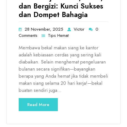
dan Bergizi: Kunci Sukses
dan Dompet Bahagia
28 November, 2025
Victor
0
Comments
Tips Hemat
Membawa bekal makan siang ke kantor
adalah kebiasaan cerdas yang sering kali
diabaikan. Selain menghemat pengeluaran
bulanan secara signifikan—bayangkan
berapa yang Anda hemat jika tidak membeli
makan siang selama 20 hari kerja!—bekal
buatan sendiri juga…
Read More