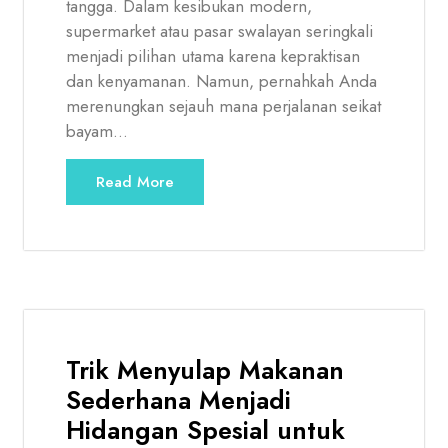
tangga. Dalam kesibukan modern,
supermarket atau pasar swalayan seringkali
menjadi pilihan utama karena kepraktisan
dan kenyamanan. Namun, pernahkah Anda
merenungkan sejauh mana perjalanan seikat
bayam…
Read More
Trik Menyulap Makanan
Sederhana Menjadi
Hidangan Spesial untuk