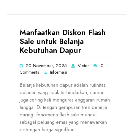
Manfaatkan Diskon Flash
Sale untuk Belanja
Kebutuhan Dapur
20 November, 2025
Victor
0
Comments
Informasi
Belanja kebutuhan dapur adalah rutinitas
bulanan yang tidak terhindarkan, namun
juga sering kali menguras anggaran rumah
tangga. Di tengah gempuran tren belanja
daring, fenomena flash sale muncul
sebagai peluang emas yang menawarkan
potongan harga signifikan…