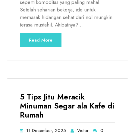
seperti komoditas yang paling mahal.
Setelah seharian bekerja, ide untuk
memasak hidangan sehat dari nol mungkin
terasa mustahil. Akibatnya?…
Read More
5 Tips Jitu Meracik
Minuman Segar ala Kafe di
Rumah
11 December, 2025
Victor
0