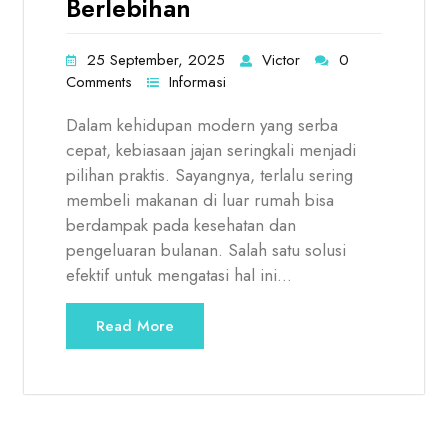
Berlebihan
25 September, 2025
Victor
0
Comments
Informasi
Dalam kehidupan modern yang serba
cepat, kebiasaan jajan seringkali menjadi
pilihan praktis. Sayangnya, terlalu sering
membeli makanan di luar rumah bisa
berdampak pada kesehatan dan
pengeluaran bulanan. Salah satu solusi
efektif untuk mengatasi hal ini…
Read More