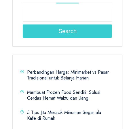
Search
Perbandingan Harga: Minimarket vs Pasar
Tradisional untuk Belanja Harian
Membuat Frozen Food Sendiri: Solusi
Cerdas Hemat Waktu dan Uang
5 Tips Jitu Meracik Minuman Segar ala
Kafe di Rumah