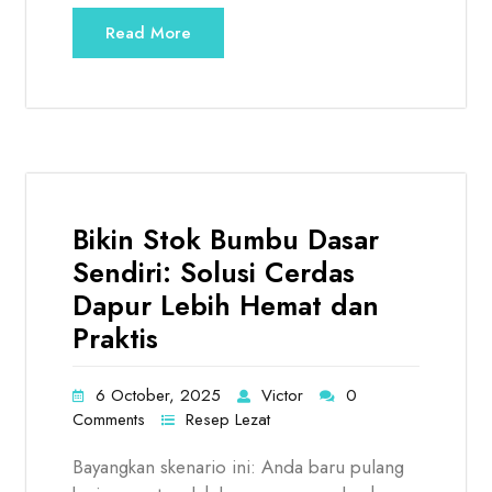
Read More
Bikin Stok Bumbu Dasar
Sendiri: Solusi Cerdas
Dapur Lebih Hemat dan
Praktis
6 October, 2025
Victor
0
Comments
Resep Lezat
Bayangkan skenario ini: Anda baru pulang