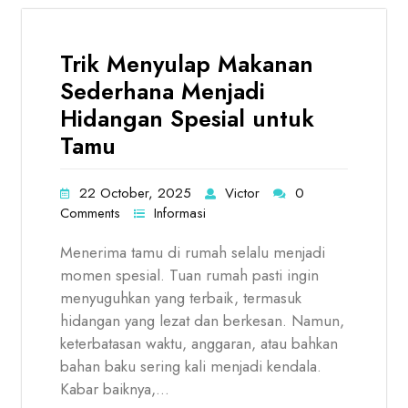
Trik Menyulap Makanan
Sederhana Menjadi
Hidangan Spesial untuk
Tamu
22 October, 2025
Victor
0
Comments
Informasi
Menerima tamu di rumah selalu menjadi
momen spesial. Tuan rumah pasti ingin
menyuguhkan yang terbaik, termasuk
hidangan yang lezat dan berkesan. Namun,
keterbatasan waktu, anggaran, atau bahkan
bahan baku sering kali menjadi kendala.
Kabar baiknya,…