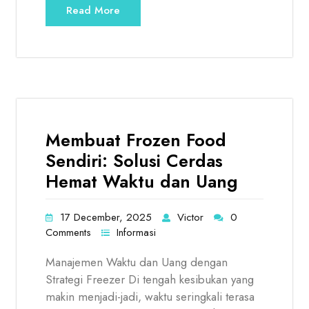
Read More
Membuat Frozen Food
Sendiri: Solusi Cerdas
Hemat Waktu dan Uang
17 December, 2025
Victor
0
Comments
Informasi
Manajemen Waktu dan Uang dengan
Strategi Freezer Di tengah kesibukan yang
makin menjadi-jadi, waktu seringkali terasa