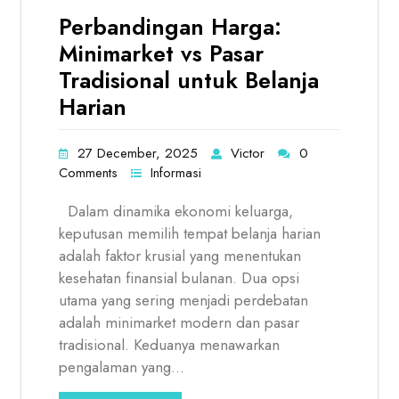
Perbandingan Harga:
Minimarket vs Pasar
Tradisional untuk Belanja
Harian
27 December, 2025
Victor
0
Comments
Informasi
Dalam dinamika ekonomi keluarga,
keputusan memilih tempat belanja harian
adalah faktor krusial yang menentukan
kesehatan finansial bulanan. Dua opsi
utama yang sering menjadi perdebatan
adalah minimarket modern dan pasar
tradisional. Keduanya menawarkan
pengalaman yang…