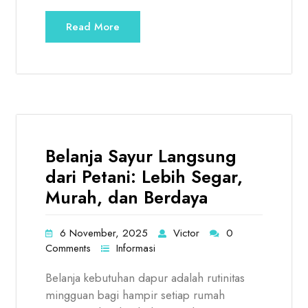
Read More
Belanja Sayur Langsung
dari Petani: Lebih Segar,
Murah, dan Berdaya
6 November, 2025
Victor
0
Comments
Informasi
Belanja kebutuhan dapur adalah rutinitas
mingguan bagi hampir setiap rumah