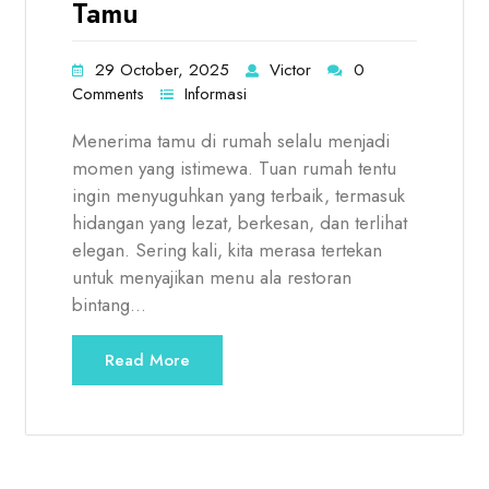
Tamu
29 October, 2025
Victor
0
Comments
Informasi
Menerima tamu di rumah selalu menjadi
momen yang istimewa. Tuan rumah tentu
ingin menyuguhkan yang terbaik, termasuk
hidangan yang lezat, berkesan, dan terlihat
elegan. Sering kali, kita merasa tertekan
untuk menyajikan menu ala restoran
bintang…
Read More