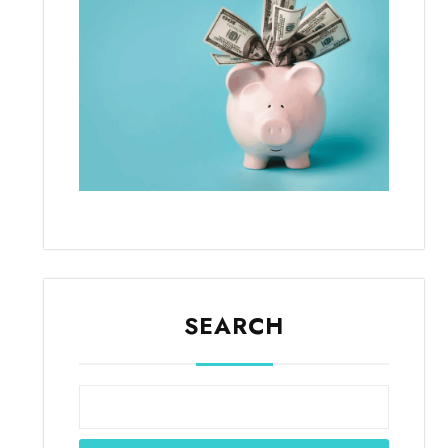
SEARCH