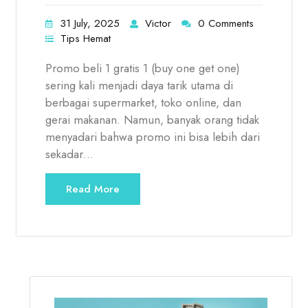
31 July, 2025
Victor
0 Comments
Tips Hemat
Promo beli 1 gratis 1 (buy one get one)
sering kali menjadi daya tarik utama di
berbagai supermarket, toko online, dan
gerai makanan. Namun, banyak orang tidak
menyadari bahwa promo ini bisa lebih dari
sekadar…
Read More