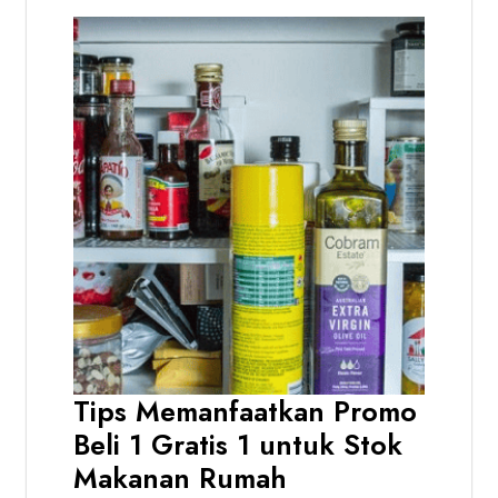
Tips Memanfaatkan Promo
Beli 1 Gratis 1 untuk Stok
Makanan Rumah