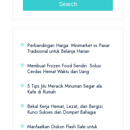
Search
Perbandingan Harga: Minimarket vs Pasar
Tradisional untuk Belanja Harian
Membuat Frozen Food Sendiri: Solusi
Cerdas Hemat Waktu dan Uang
5 Tips Jitu Meracik Minuman Segar ala
Kafe di Rumah
Bekal Kerja Hemat, Lezat, dan Bergizi:
Kunci Sukses dan Dompet Bahagia
Manfaatkan Diskon Flash Sale untuk