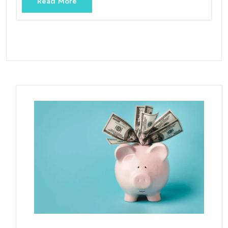
Read More