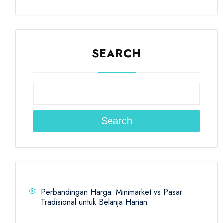
SEARCH
Search
Perbandingan Harga: Minimarket vs Pasar
Tradisional untuk Belanja Harian