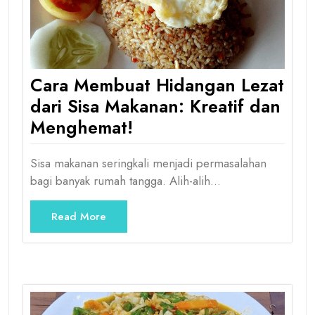
Cara Membuat Hidangan Lezat
dari Sisa Makanan: Kreatif dan
Menghemat!
Sisa makanan seringkali menjadi permasalahan
bagi banyak rumah tangga. Alih-alih…
Read More