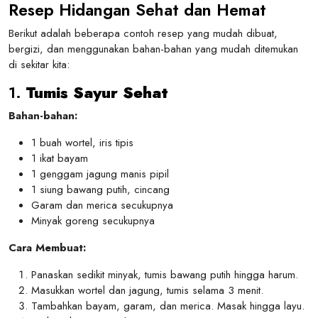
Resep Hidangan Sehat dan Hemat
Berikut adalah beberapa contoh resep yang mudah dibuat,
bergizi, dan menggunakan bahan-bahan yang mudah ditemukan
di sekitar kita:
1.
Tumis Sayur Sehat
Bahan-bahan:
1 buah wortel, iris tipis
1 ikat bayam
1 genggam jagung manis pipil
1 siung bawang putih, cincang
Garam dan merica secukupnya
Minyak goreng secukupnya
Cara Membuat:
Panaskan sedikit minyak, tumis bawang putih hingga harum.
Masukkan wortel dan jagung, tumis selama 3 menit.
Tambahkan bayam, garam, dan merica. Masak hingga layu.