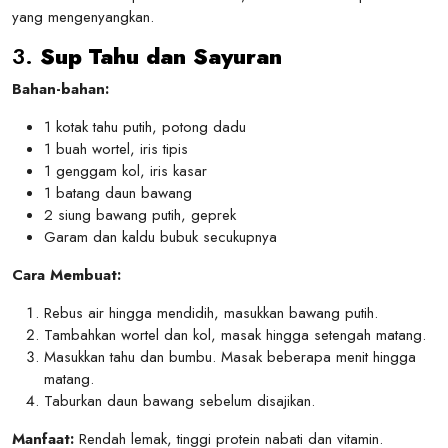
yang mengenyangkan.
3.
Sup Tahu dan Sayuran
Bahan-bahan:
1 kotak tahu putih, potong dadu
1 buah wortel, iris tipis
1 genggam kol, iris kasar
1 batang daun bawang
2 siung bawang putih, geprek
Garam dan kaldu bubuk secukupnya
Cara Membuat:
Rebus air hingga mendidih, masukkan bawang putih.
Tambahkan wortel dan kol, masak hingga setengah matang.
Masukkan tahu dan bumbu. Masak beberapa menit hingga
matang.
Taburkan daun bawang sebelum disajikan.
Manfaat:
Rendah lemak, tinggi protein nabati dan vitamin.