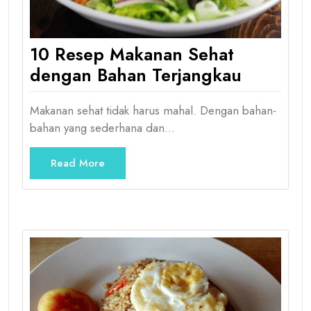
10 Resep Makanan Sehat
dengan Bahan Terjangkau
Makanan sehat tidak harus mahal. Dengan bahan-
bahan yang sederhana dan…
Read More