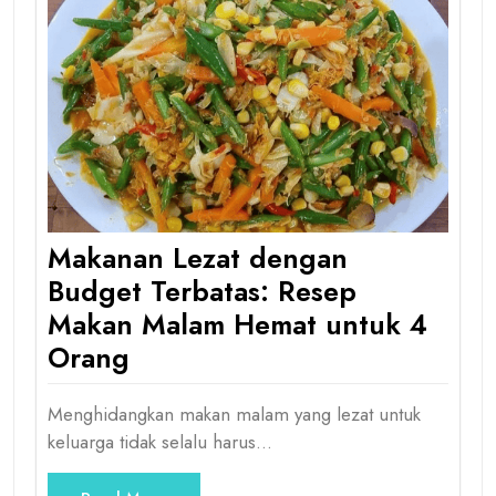
Makanan Lezat dengan
Budget Terbatas: Resep
Makan Malam Hemat untuk 4
Orang
Menghidangkan makan malam yang lezat untuk
keluarga tidak selalu harus…